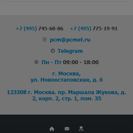
+7 (495)
745-60-06
+7 (495)
775-19-91
pcm@pcmet.ru
Telegram
Пн - Пт
09:00 - 18:00
г. Москва,
ул. Новоостаповская, д. 6
123308 г. Москва. пр. Маршала Жукова, д.
2, корп. 2, стр. 1, пом. 35